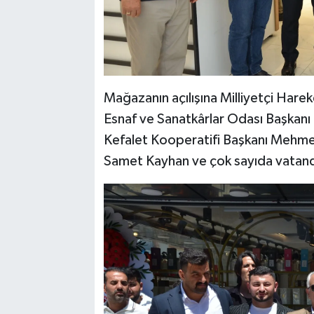
Mağazanın açılışına Milliyetçi Harek
Esnaf ve Sanatkârlar Odası Başkanı
Kefalet Kooperatifi Başkanı Mehmet 
Samet Kayhan ve çok sayıda vatanda