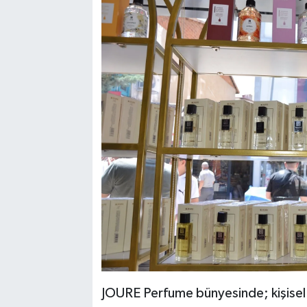
JOURE Perfume bünyesinde; kişisel p