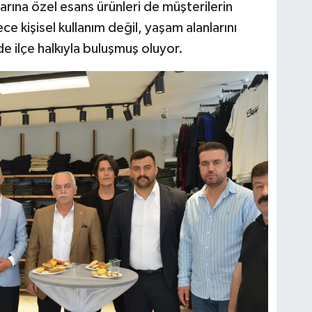
larına özel esans ürünleri de müşterilerin
 kişisel kullanım değil, yaşam alanlarını
de ilçe halkıyla buluşmuş oluyor.