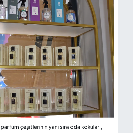
arfüm çeşitlerinin yanı sıra oda kokuları,