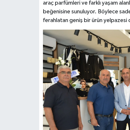
araç parfümleri ve farklı yaşam alan
beğenisine sunuluyor. Böylece sadece
ferahlatan geniş bir ürün yelpazesi 