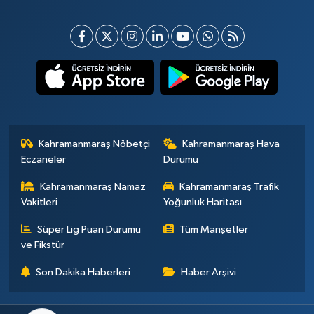
Kahramanmaraş Nöbetçi
Kahramanmaraş Hava
Eczaneler
Durumu
Kahramanmaraş Namaz
Kahramanmaraş Trafik
Vakitleri
Yoğunluk Haritası
Süper Lig Puan Durumu
Tüm Manşetler
ve Fikstür
Son Dakika Haberleri
Haber Arşivi