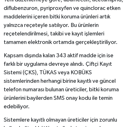
diflubenzuron, pyriproxyfen ve quinclorac etken
maddelerini içeren bitki koruma ürünleri artık
yalnızca reçeteyle satılıyor. Bu ürünlerin
reçetelendirilmesi, takibi ve kayıt işlemleri
tamamen elektronik ortamda gerçekleştiriliyor.
Kapsam dışında kalan 343 aktif madde için ise
farklı bir uygulama devreye alındı. Çiftçi Kayıt
Sistemi (ÇKS), TÜKAS veya KOBÜKS
sistemlerinden herhangi birine kayıtlı ve güncel
telefon numarası bulunan üreticiler, bitki koruma
ürünlerini bayilerden SMS onay kodu ile temin
edebiliyor.
Sistemlere kayıtlı olmayan üreticiler için zorunlu