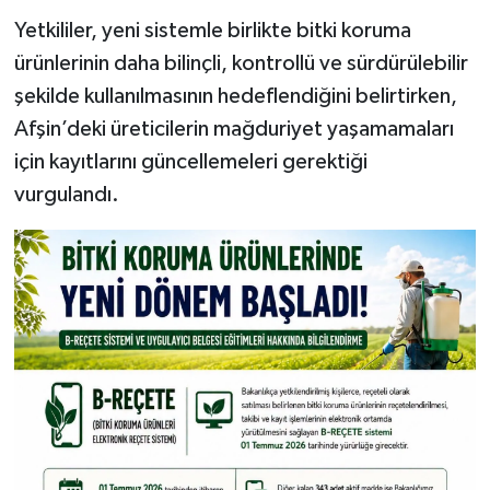
Yetkililer, yeni sistemle birlikte bitki koruma
ürünlerinin daha bilinçli, kontrollü ve sürdürülebilir
şekilde kullanılmasının hedeflendiğini belirtirken,
Afşin’deki üreticilerin mağduriyet yaşamamaları
için kayıtlarını güncellemeleri gerektiği
vurgulandı.