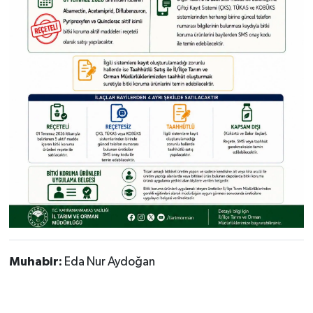
Muhabir:
Eda Nur Aydoğan