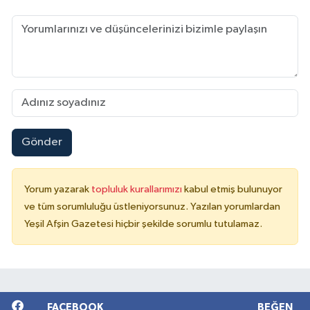
Gönder
Yorum yazarak
topluluk kurallarımızı
kabul etmiş bulunuyor
ve tüm sorumluluğu üstleniyorsunuz. Yazılan yorumlardan
Yeşil Afşin Gazetesi hiçbir şekilde sorumlu tutulamaz.
FACEBOOK
BEĞEN