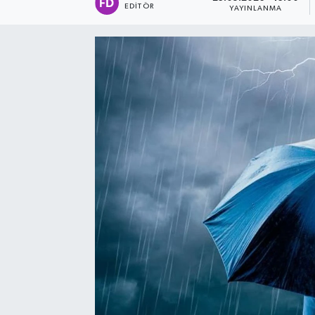
EDITÖR
YAYINLANMA