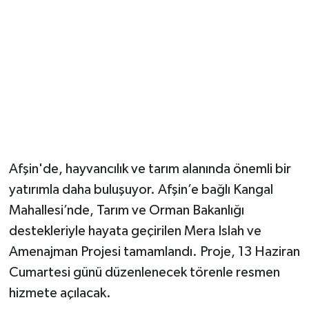
Afşin'de, hayvancılık ve tarım alanında önemli bir
yatırımla daha buluşuyor. Afşin’e bağlı Kangal
Mahallesi’nde, Tarım ve Orman Bakanlığı
destekleriyle hayata geçirilen Mera Islah ve
Amenajman Projesi tamamlandı. Proje, 13 Haziran
Cumartesi günü düzenlenecek törenle resmen
hizmete açılacak.