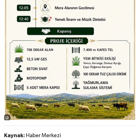
Kaynak:
Haber Merkezi