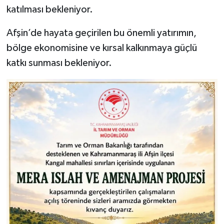
katılması bekleniyor.
Afşin’de hayata geçirilen bu önemli yatırımın,
bölge ekonomisine ve kırsal kalkınmaya güçlü
katkı sunması bekleniyor.