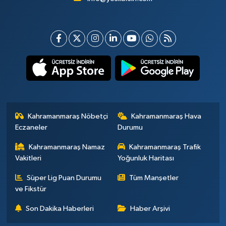
Kahramanmaraş Nöbetçi
Kahramanmaraş Hava
Eczaneler
Durumu
Kahramanmaraş Namaz
Kahramanmaraş Trafik
Vakitleri
Yoğunluk Haritası
Süper Lig Puan Durumu
Tüm Manşetler
ve Fikstür
Son Dakika Haberleri
Haber Arşivi