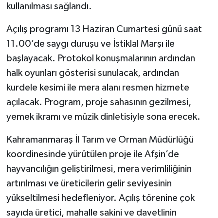
kullanılması sağlandı.
Açılış programı 13 Haziran Cumartesi günü saat
11.00’de saygı duruşu ve İstiklal Marşı ile
başlayacak. Protokol konuşmalarının ardından
halk oyunları gösterisi sunulacak, ardından
kurdele kesimi ile mera alanı resmen hizmete
açılacak. Program, proje sahasının gezilmesi,
yemek ikramı ve müzik dinletisiyle sona erecek.
Kahramanmaraş İl Tarım ve Orman Müdürlüğü
koordinesinde yürütülen proje ile Afşin’de
hayvancılığın geliştirilmesi, mera verimliliğinin
artırılması ve üreticilerin gelir seviyesinin
yükseltilmesi hedefleniyor. Açılış törenine çok
sayıda üretici, mahalle sakini ve davetlinin