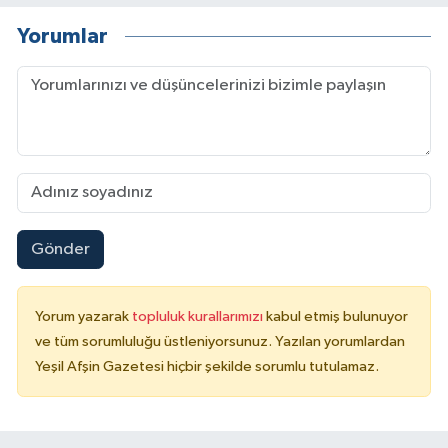
Yorumlar
Gönder
Yorum yazarak
topluluk kurallarımızı
kabul etmiş bulunuyor
ve tüm sorumluluğu üstleniyorsunuz. Yazılan yorumlardan
Yeşil Afşin Gazetesi hiçbir şekilde sorumlu tutulamaz.