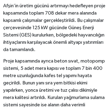
Afşin’in üretim gücünü artırmayı hedefleyen proje
kapsamında toplam 708 dekar mera alanında
kapsamlı çalışmalar gerçekleştirildi. Bu çalışmalar
çerçevesinde 125 kW gücünde Güneş Enerji
Sistemi (GES) kurulurken, bölgedeki hayvancılığın
ihtiyaçlarını karşılayacak önemli altyapı yatırımları
da tamamlandı.
Proje kapsamında ayrıca beton sıvat, motopomp
sistemi, 5 adet mera kapısı ve toplam 7 bin 400
metre uzunluğunda kafes tel yapımı hayata
geçirildi. Bunun yanı sıra yem bitkisi ekimi
yapılırken, yonca üretimi ve tuz çalısı dikimiyle
mera kalitesi artırıldı. Kurulan yağmurlama sulama
sistemi sayesinde ise alanın daha verimli