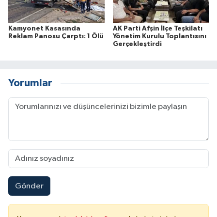
Kamyonet Kasasında
AK Parti Afşin İlçe Teşkilatı
Reklam Panosu Çarptı: 1 Ölü
Yönetim Kurulu Toplantısını
Gerçekleştirdi
Yorumlar
Gönder