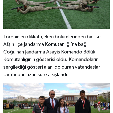
Törenin en dikkat çeken bölümlerinden biri ise
Afşin İlçe Jandarma Komutanlığı’na bağlı
Çoğulhan Jandarma Asayiş Komando Bölük
Komutanlığının gösterisi oldu. Komandoların
sergilediği gösteri alanı dolduran vatandaşlar
tarafından uzun süre alkışlandı.