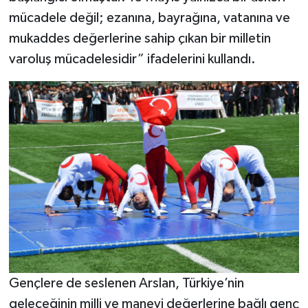
mücadele değil; ezanına, bayrağına, vatanına ve
mukaddes değerlerine sahip çıkan bir milletin
varoluş mücadelesidir” ifadelerini kullandı.
Gençlere de seslenen Arslan, Türkiye’nin
geleceğinin milli ve manevi değerlerine bağlı genç