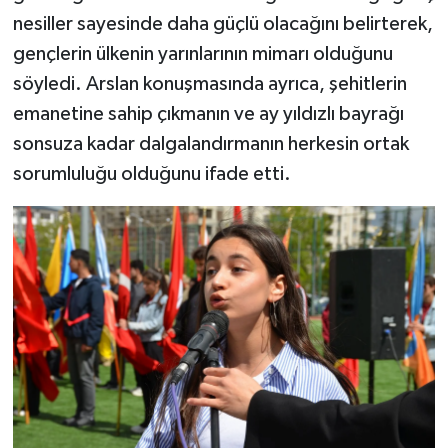
nesiller sayesinde daha güçlü olacağını belirterek,
gençlerin ülkenin yarınlarının mimarı olduğunu
söyledi. Arslan konuşmasında ayrıca, şehitlerin
emanetine sahip çıkmanın ve ay yıldızlı bayrağı
sonsuza kadar dalgalandırmanın herkesin ortak
sorumluluğu olduğunu ifade etti.