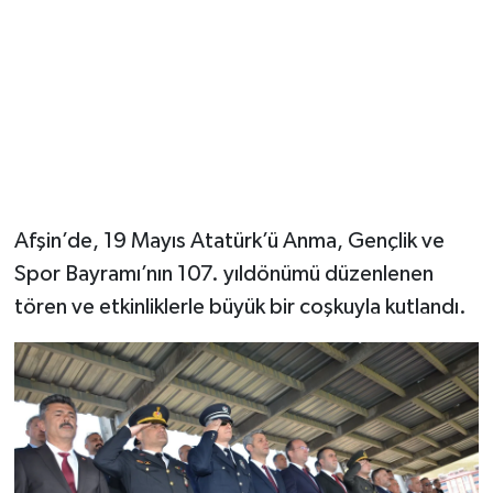
Afşin’de, 19 Mayıs Atatürk’ü Anma, Gençlik ve
Spor Bayramı’nın 107. yıldönümü düzenlenen
tören ve etkinliklerle büyük bir coşkuyla kutlandı.