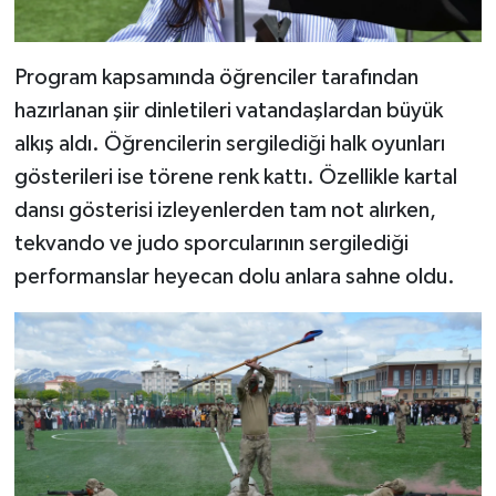
Program kapsamında öğrenciler tarafından
hazırlanan şiir dinletileri vatandaşlardan büyük
alkış aldı. Öğrencilerin sergilediği halk oyunları
gösterileri ise törene renk kattı. Özellikle kartal
dansı gösterisi izleyenlerden tam not alırken,
tekvando ve judo sporcularının sergilediği
performanslar heyecan dolu anlara sahne oldu.