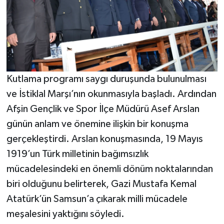
Kutlama programı saygı duruşunda bulunulması
ve İstiklal Marşı’nın okunmasıyla başladı. Ardından
Afşin Gençlik ve Spor İlçe Müdürü Asef Arslan
günün anlam ve önemine ilişkin bir konuşma
gerçekleştirdi. Arslan konuşmasında, 19 Mayıs
1919’un Türk milletinin bağımsızlık
mücadelesindeki en önemli dönüm noktalarından
biri olduğunu belirterek, Gazi Mustafa Kemal
Atatürk’ün Samsun’a çıkarak milli mücadele
meşalesini yaktığını söyledi.