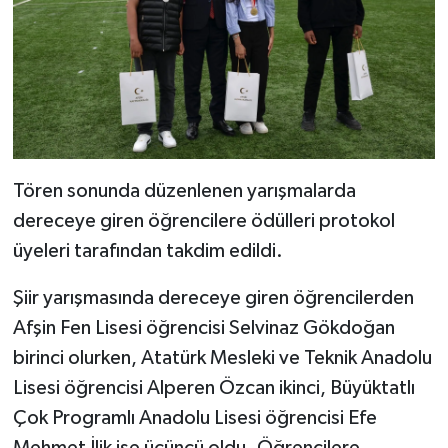
Tören sonunda düzenlenen yarışmalarda
dereceye giren öğrencilere ödülleri protokol
üyeleri tarafından takdim edildi.
Şiir yarışmasında dereceye giren öğrencilerden
Afşin Fen Lisesi öğrencisi Selvinaz Gökdoğan
birinci olurken, Atatürk Mesleki ve Teknik Anadolu
Lisesi öğrencisi Alperen Özcan ikinci, Büyüktatlı
Çok Programlı Anadolu Lisesi öğrencisi Efe