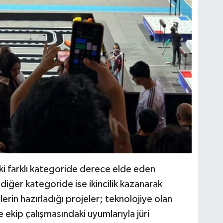
ki farklı kategoride derece elde eden
, diğer kategoride ise ikincilik kazanarak
erin hazırladığı projeler; teknolojiye olan
 ekip çalışmasındaki uyumlarıyla jüri