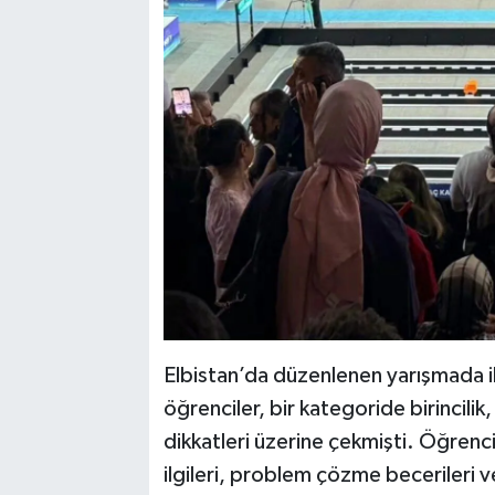
Elbistan’da düzenlenen yarışmada i
öğrenciler, bir kategoride birincilik
dikkatleri üzerine çekmişti. Öğrencil
ilgileri, problem çözme becerileri ve