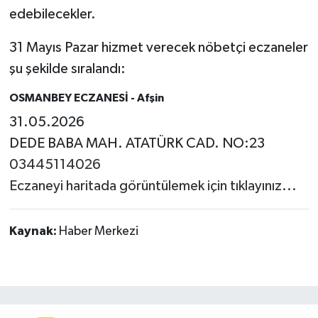
edebilecekler.
31 Mayıs Pazar hizmet verecek nöbetçi eczaneler
şu şekilde sıralandı:
OSMANBEY ECZANESİ
- Afşin
31.05.2026
DEDE BABA MAH. ATATÜRK CAD. NO:23
03445114026
Eczaneyi haritada görüntülemek için tıklayınız...
Kaynak:
Haber Merkezi