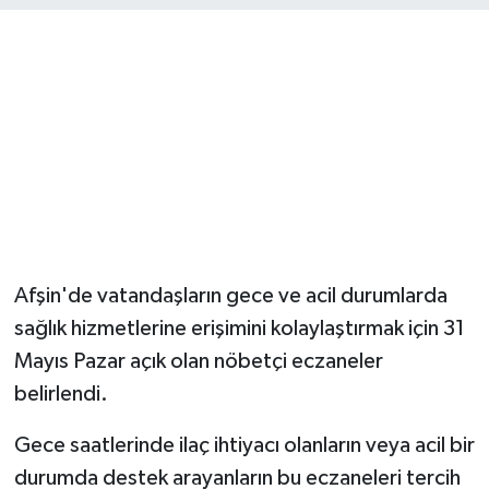
Afşin'de vatandaşların gece ve acil durumlarda
sağlık hizmetlerine erişimini kolaylaştırmak için 31
Mayıs Pazar açık olan nöbetçi eczaneler
belirlendi.
Gece saatlerinde ilaç ihtiyacı olanların veya acil bir
durumda destek arayanların bu eczaneleri tercih