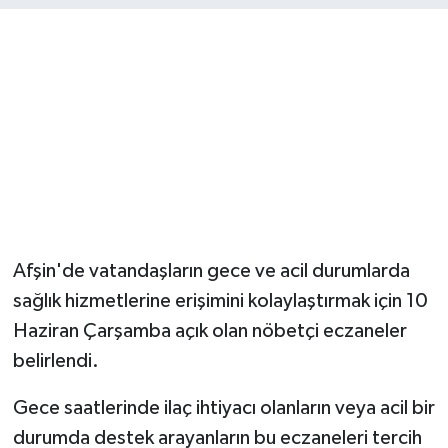
Afşin'de vatandaşların gece ve acil durumlarda
sağlık hizmetlerine erişimini kolaylaştırmak için 10
Haziran Çarşamba açık olan nöbetçi eczaneler
belirlendi.
Gece saatlerinde ilaç ihtiyacı olanların veya acil bir
durumda destek arayanların bu eczaneleri tercih