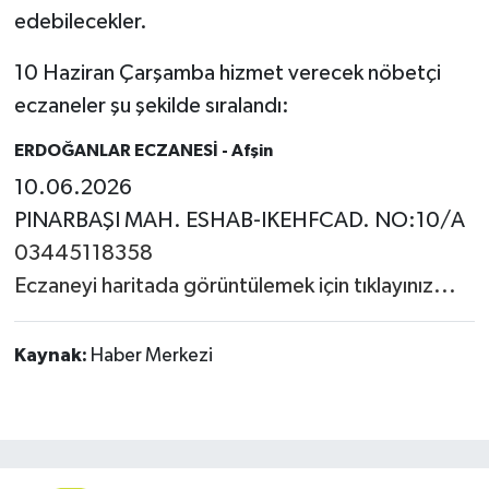
edebilecekler.
10 Haziran Çarşamba hizmet verecek nöbetçi
eczaneler şu şekilde sıralandı:
ERDOĞANLAR ECZANESİ
- Afşin
10.06.2026
PINARBAŞI MAH. ESHAB-IKEHFCAD. NO:10/A
03445118358
Eczaneyi haritada görüntülemek için tıklayınız...
Kaynak:
Haber Merkezi