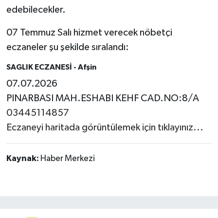
edebilecekler.
07 Temmuz Salı hizmet verecek nöbetçi
eczaneler şu şekilde sıralandı:
SAGLIK ECZANESİ
- Afşin
07.07.2026
PINARBASI MAH.ESHABI KEHF CAD.NO:8/A
03445114857
Eczaneyi haritada görüntülemek için tıklayınız...
Kaynak:
Haber Merkezi