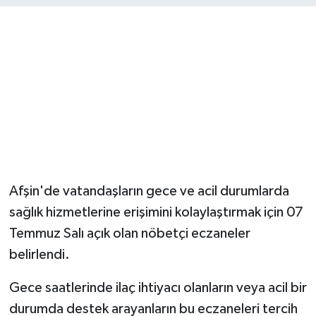
Afşin'de vatandaşların gece ve acil durumlarda
sağlık hizmetlerine erişimini kolaylaştırmak için 07
Temmuz Salı açık olan nöbetçi eczaneler
belirlendi.
Gece saatlerinde ilaç ihtiyacı olanların veya acil bir
durumda destek arayanların bu eczaneleri tercih