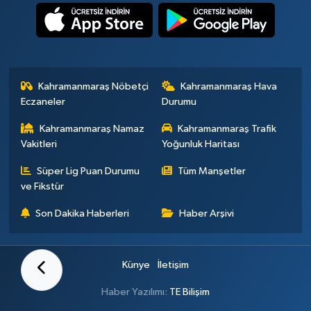
Kahramanmaraş Nöbetçi
Kahramanmaraş Hava
Eczaneler
Durumu
Kahramanmaraş Namaz
Kahramanmaraş Trafik
Vakitleri
Yoğunluk Haritası
Süper Lig Puan Durumu
Tüm Manşetler
ve Fikstür
Son Dakika Haberleri
Haber Arşivi
Künye
İletişim
Haber Yazılımı:
TE Bilişim