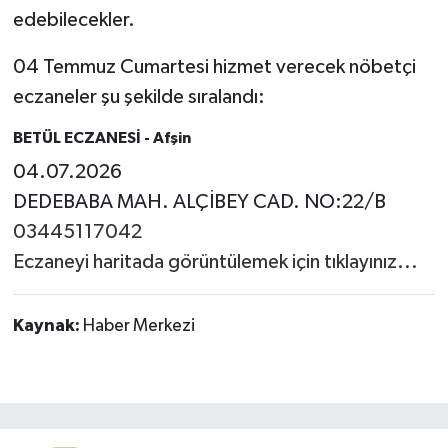
edebilecekler.
04 Temmuz Cumartesi hizmet verecek nöbetçi
eczaneler şu şekilde sıralandı:
BETÜL ECZANESİ
- Afşin
04.07.2026
DEDEBABA MAH. ALÇİBEY CAD. NO:22/B
03445117042
Eczaneyi haritada görüntülemek için tıklayınız...
Kaynak:
Haber Merkezi