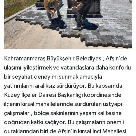
Kahramanmaraş Büyükşehir Belediyesi, Afşin’de
ulaşımı iyileştirmek ve vatandaşlara daha konforlu
bir seyahat deneyimi sunmak amacıyla
yatırımlarını aralıksız sürdürüyor. Bu kapsamda
Kuzey İlçeler Dairesi Başkanlığı koordinesinde
ilçenin kırsal mahallelerinde sürdürülen üstyapı
çalışmaları, bölge sakinlerinin yaşam kalitesine
doğrudan katkı sağlıyor. Bu çalışmaların önemli
duraklarından biri de Afşin’in kırsal İnci Mahallesi