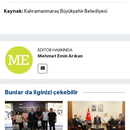
Kaynak:
Kahramanmaraş Büyükşehir Belediyesi
EDITÖR HAKKINDA
Mehmet Emin Arıkan
Bunlar da ilginizi çekebilir