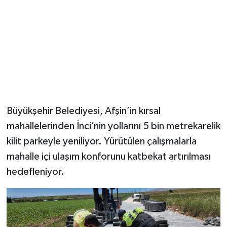
Büyükşehir Belediyesi, Afşin’in kırsal
mahallelerinden İnci’nin yollarını 5 bin metrekarelik
kilit parkeyle yeniliyor. Yürütülen çalışmalarla
mahalle içi ulaşım konforunu katbekat artırılması
hedefleniyor.