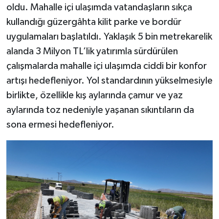
oldu. Mahalle içi ulaşımda vatandaşların sıkça
kullandığı güzergâhta kilit parke ve bordür
uygulamaları başlatıldı. Yaklaşık 5 bin metrekarelik
alanda 3 Milyon TL’lik yatırımla sürdürülen
çalışmalarda mahalle içi ulaşımda ciddi bir konfor
artışı hedefleniyor. Yol standardının yükselmesiyle
birlikte, özellikle kış aylarında çamur ve yaz
aylarında toz nedeniyle yaşanan sıkıntıların da
sona ermesi hedefleniyor.