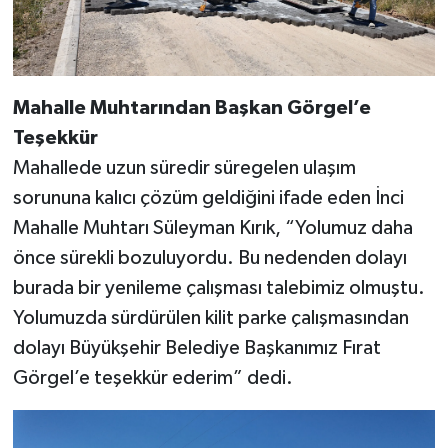
Mahalle Muhtarından Başkan Görgel’e
Teşekkür
Mahallede uzun süredir süregelen ulaşım
sorununa kalıcı çözüm geldiğini ifade eden İnci
Mahalle Muhtarı Süleyman Kırık, “Yolumuz daha
önce sürekli bozuluyordu. Bu nedenden dolayı
burada bir yenileme çalışması talebimiz olmuştu.
Yolumuzda sürdürülen kilit parke çalışmasından
dolayı Büyükşehir Belediye Başkanımız Fırat
Görgel’e teşekkür ederim” dedi.