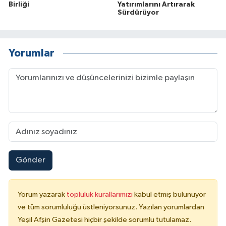
Birliği
Yatırımlarını Artırarak
Sürdürüyor
Yorumlar
Gönder
Yorum yazarak
topluluk kurallarımızı
kabul etmiş bulunuyor
ve tüm sorumluluğu üstleniyorsunuz. Yazılan yorumlardan
Yeşil Afşin Gazetesi hiçbir şekilde sorumlu tutulamaz.