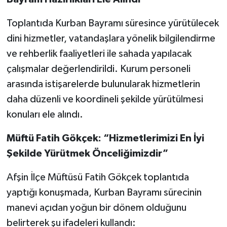
Toplantıda Kurban Bayramı süresince yürütülecek
dini hizmetler, vatandaşlara yönelik bilgilendirme
ve rehberlik faaliyetleri ile sahada yapılacak
çalışmalar değerlendirildi. Kurum personeli
arasında istişarelerde bulunularak hizmetlerin
daha düzenli ve koordineli şekilde yürütülmesi
konuları ele alındı.
Müftü Fatih Gökçek: “Hizmetlerimizi En İyi
Şekilde Yürütmek Önceliğimizdir”
Afşin İlçe Müftüsü Fatih Gökçek toplantıda
yaptığı konuşmada, Kurban Bayramı sürecinin
manevi açıdan yoğun bir dönem olduğunu
belirterek şu ifadeleri kullandı: