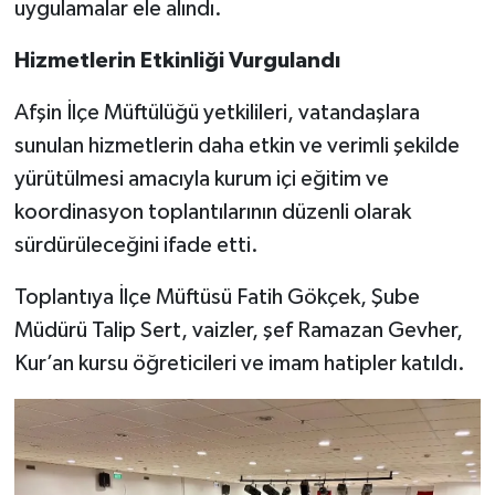
uygulamalar ele alındı.
Hizmetlerin Etkinliği Vurgulandı
Afşin İlçe Müftülüğü yetkilileri, vatandaşlara
sunulan hizmetlerin daha etkin ve verimli şekilde
yürütülmesi amacıyla kurum içi eğitim ve
koordinasyon toplantılarının düzenli olarak
sürdürüleceğini ifade etti.
Toplantıya İlçe Müftüsü Fatih Gökçek, Şube
Müdürü Talip Sert, vaizler, şef Ramazan Gevher,
Kur’an kursu öğreticileri ve imam hatipler katıldı.