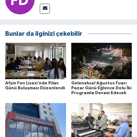
Bunlar da ilginizi çekebilir
Afşin Fen Lisesi’nde Pilav
Geleneksel Ağustos Fuarı
Günü Buluşması Düzenlendi
Pazar Günü Eğlence Dolu İki
Programla Devam Edecek