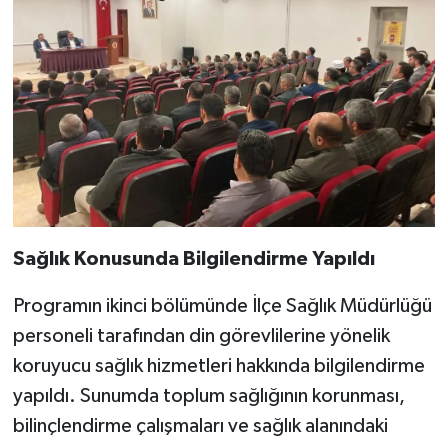
Sağlık Konusunda Bilgilendirme Yapıldı
Programın ikinci bölümünde İlçe Sağlık Müdürlüğü
personeli tarafından din görevlilerine yönelik
koruyucu sağlık hizmetleri hakkında bilgilendirme
yapıldı. Sunumda toplum sağlığının korunması,
bilinçlendirme çalışmaları ve sağlık alanındaki