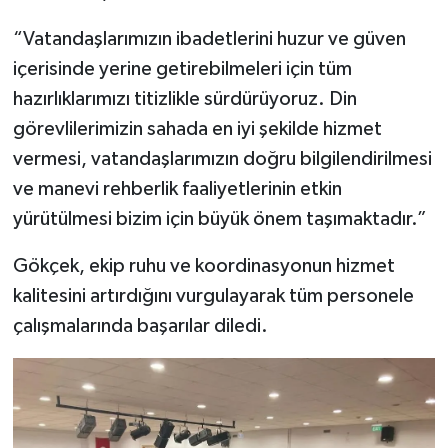
“Vatandaşlarımızın ibadetlerini huzur ve güven
içerisinde yerine getirebilmeleri için tüm
hazırlıklarımızı titizlikle sürdürüyoruz. Din
görevlilerimizin sahada en iyi şekilde hizmet
vermesi, vatandaşlarımızın doğru bilgilendirilmesi
ve manevi rehberlik faaliyetlerinin etkin
yürütülmesi bizim için büyük önem taşımaktadır.”
Gökçek, ekip ruhu ve koordinasyonun hizmet
kalitesini artırdığını vurgulayarak tüm personele
çalışmalarında başarılar diledi.