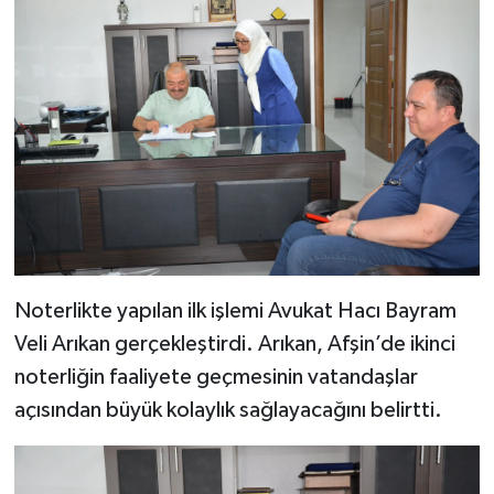
Noterlikte yapılan ilk işlemi Avukat Hacı Bayram
Veli Arıkan gerçekleştirdi. Arıkan, Afşin’de ikinci
noterliğin faaliyete geçmesinin vatandaşlar
açısından büyük kolaylık sağlayacağını belirtti.