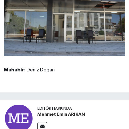
Muhabir:
Deniz Doğan
EDITÖR HAKKINDA
Mehmet Emin ARIKAN