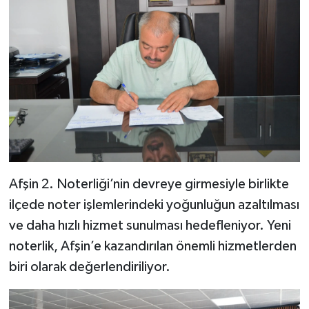
Afşin 2. Noterliği’nin devreye girmesiyle birlikte
ilçede noter işlemlerindeki yoğunluğun azaltılması
ve daha hızlı hizmet sunulması hedefleniyor. Yeni
noterlik, Afşin’e kazandırılan önemli hizmetlerden
biri olarak değerlendiriliyor.