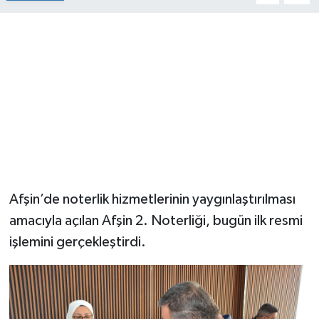
Afşin’de noterlik hizmetlerinin yaygınlaştırılması
amacıyla açılan Afşin 2. Noterliği, bugün ilk resmi
işlemini gerçekleştirdi.