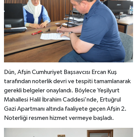
Dün, Afşin Cumhuriyet Başsavcısı Ercan Kuş
tarafından noterlik devri ve tespiti tamamlanarak
gerekli belgeler onaylandı. Böylece Yeşilyurt
Mahallesi Halil İbrahim Caddesi'nde, Ertuğrul
Gazi Apartmanı altında faaliyete geçen Afşin 2.
Noterliği resmen hizmet vermeye başladı.