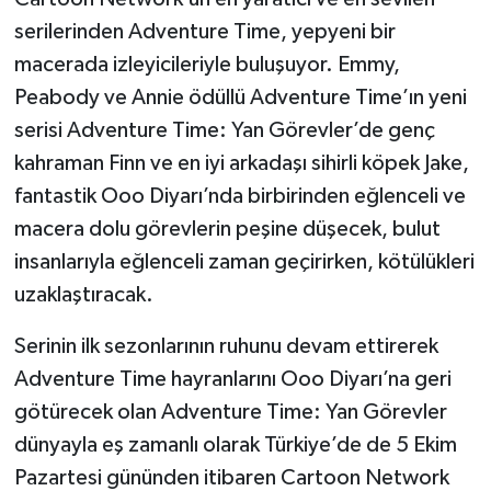
serilerinden Adventure Time, yepyeni bir
macerada izleyicileriyle buluşuyor. Emmy,
Peabody ve Annie ödüllü Adventure Time’ın yeni
serisi Adventure Time: Yan Görevler’de genç
kahraman Finn ve en iyi arkadaşı sihirli köpek Jake,
fantastik Ooo Diyarı’nda birbirinden eğlenceli ve
macera dolu görevlerin peşine düşecek, bulut
insanlarıyla eğlenceli zaman geçirirken, kötülükleri
uzaklaştıracak.
Serinin ilk sezonlarının ruhunu devam ettirerek
Adventure Time hayranlarını Ooo Diyarı’na geri
götürecek olan Adventure Time: Yan Görevler
dünyayla eş zamanlı olarak Türkiye’de de 5 Ekim
Pazartesi gününden itibaren Cartoon Network