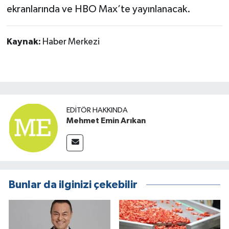
ekranlarında ve HBO Max’te yayınlanacak.
Kaynak:
Haber Merkezi
EDITÖR HAKKINDA
Mehmet Emin Arıkan
Bunlar da ilginizi çekebilir