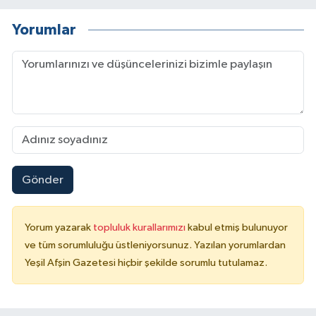
Yorumlar
Gönder
Yorum yazarak
topluluk kurallarımızı
kabul etmiş bulunuyor
ve tüm sorumluluğu üstleniyorsunuz. Yazılan yorumlardan
Yeşil Afşin Gazetesi hiçbir şekilde sorumlu tutulamaz.