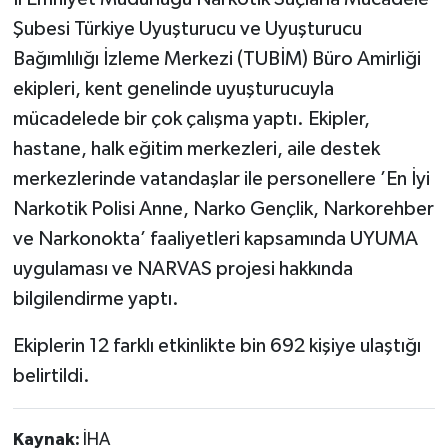
Şubesi Türkiye Uyuşturucu ve Uyuşturucu
Bağımlılığı İzleme Merkezi (TUBİM) Büro Amirliği
ekipleri, kent genelinde uyuşturucuyla
mücadelede bir çok çalışma yaptı. Ekipler,
hastane, halk eğitim merkezleri, aile destek
merkezlerinde vatandaşlar ile personellere ’En İyi
Narkotik Polisi Anne, Narko Gençlik, Narkorehber
ve Narkonokta’ faaliyetleri kapsamında UYUMA
uygulaması ve NARVAS projesi hakkında
bilgilendirme yaptı.
Ekiplerin 12 farklı etkinlikte bin 692 kişiye ulaştığı
belirtildi.
Kaynak:
İHA