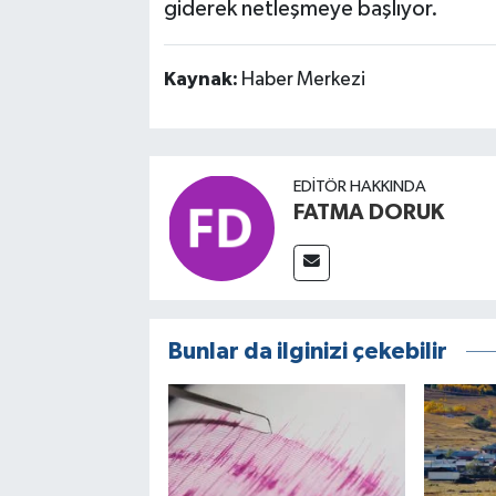
giderek netleşmeye başlıyor.
Kaynak:
Haber Merkezi
EDITÖR HAKKINDA
FATMA DORUK
Bunlar da ilginizi çekebilir