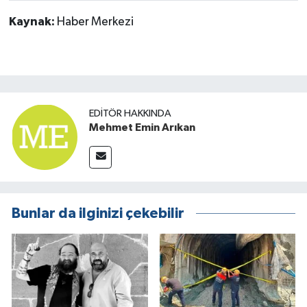
Kaynak:
Haber Merkezi
EDITÖR HAKKINDA
Mehmet Emin Arıkan
Bunlar da ilginizi çekebilir