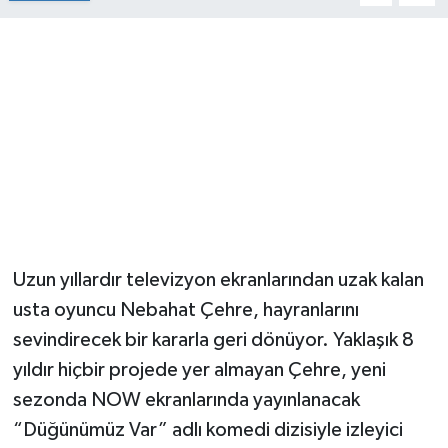
Uzun yıllardır televizyon ekranlarından uzak kalan
usta oyuncu Nebahat Çehre, hayranlarını
sevindirecek bir kararla geri dönüyor. Yaklaşık 8
yıldır hiçbir projede yer almayan Çehre, yeni
sezonda NOW ekranlarında yayınlanacak
“Düğünümüz Var” adlı komedi dizisiyle izleyici