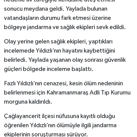
sonucu meydana geldi. Yaylada bulunan
vatandaşların durumu fark etmesi üzerine
bölgeye jandarma ve sağlık ekipleri sevk edildi.
Olay yerine gelen sağlık ekipleri, yaptıkları
incelemede Yıldızlı’nın hayatını kaybettiğini
belirledi. Yaylada yaşanan olay sonrası güvenlik
güçleri bölgede inceleme başlattı.
Fazlı Yıldızlı’nın cenazesi, kesin ölüm nedeninin
belirlenmesi için Kahramanmaraş Adli Tıp Kurumu
morguna kaldırıldı.
Çağlayancerit ilçesi nüfusuna kayıtlı olduğu
öğrenilen Yıldızlı’nın ölümüyle ilgili jandarma
ekiplerinin soruşturması sürüyor.