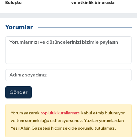
Buluştu
ve etkinlik bir arada
Yorumlar
Gönder
Yorum yazarak
topluluk kurallarımızı
kabul etmiş bulunuyor
ve tüm sorumluluğu üstleniyorsunuz. Yazılan yorumlardan
Yeşil Afşin Gazetesi hiçbir şekilde sorumlu tutulamaz.