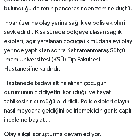
bulunduğu dairenin penceresinden zemine düştü.
İhbar üzerine olay yerine sağlık ve polis ekipleri
sevk edildi. Kısa sürede bölgeye ulaşan sağlık
ekipleri, ağır yaralanan çocuğa ilk müdahaleyi olay
yerinde yaptıktan sonra Kahramanmaraş Sütçü
İmam Üniversitesi (KSÜ) Tıp Fakültesi
Hastanesi’ne kaldırdı.
Hastanede tedavi altına alınan çocuğun
durumunun ciddiyetini koruduğu ve hayati
tehlikesinin sürdüğü bildirildi. Polis ekipleri olayın
nasıl meydana geldiğini belirlemek için geniş çaplı
inceleme başlattı.
Olayla ilgili soruşturma devam ediyor.