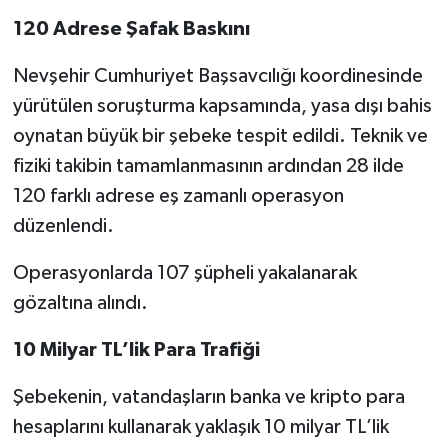
120 Adrese Şafak Baskını
Nevşehir Cumhuriyet Başsavcılığı koordinesinde
yürütülen soruşturma kapsamında, yasa dışı bahis
oynatan büyük bir şebeke tespit edildi. Teknik ve
fiziki takibin tamamlanmasının ardından 28 ilde
120 farklı adrese eş zamanlı operasyon
düzenlendi.
Operasyonlarda 107 şüpheli yakalanarak
gözaltına alındı.
10 Milyar TL’lik Para Trafiği
Şebekenin, vatandaşların banka ve kripto para
hesaplarını kullanarak yaklaşık 10 milyar TL’lik