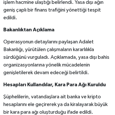
işlem hacmine ulaştığı belirlendi. Yasa dışı ağın
geniş çaplı bir finans trafiğini yönettiği tespit
edildi.
Bakanlıktan Açıklama
Operasyonun detaylarını paylaşan Adalet
Bakanlığı, yürütülen çalışmaların kararlılıkla
sürdüğünü vurguladı. Açıklamada, yasa dışı bahis
organizasyonlarına yönelik mücadelenin
genişletilerek devam edeceği belirtildi.
Hesapları Kullandılar, Kara Para Ağı Kuruldu
Şüphelilerin, vatandaşlara ait banka ve kripto
hesaplarını ele geçirerek ya da kiralayarak büyük
bir kara para ağı oluşturduğu ifade edildi.