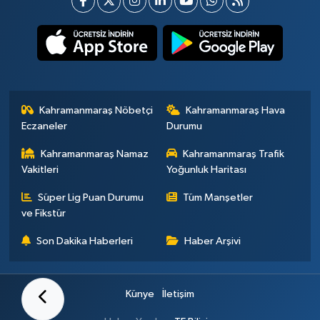
Kahramanmaraş Nöbetçi
Kahramanmaraş Hava
Eczaneler
Durumu
Kahramanmaraş Namaz
Kahramanmaraş Trafik
Vakitleri
Yoğunluk Haritası
Süper Lig Puan Durumu
Tüm Manşetler
ve Fikstür
Son Dakika Haberleri
Haber Arşivi
Künye
İletişim