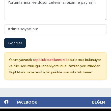
Gönder
Yorum yazarak
topluluk kurallarımızı
kabul etmiş bulunuyor
ve tüm sorumluluğu üstleniyorsunuz. Yazılan yorumlardan
Yeşil Afşin Gazetesi hiçbir şekilde sorumlu tutulamaz.
FACEBOOK
BEĞEN