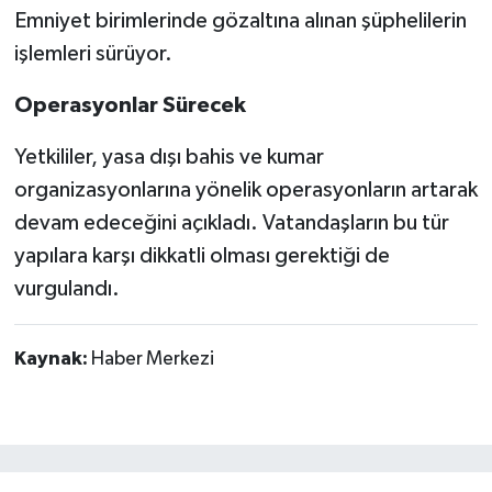
Emniyet birimlerinde gözaltına alınan şüphelilerin
işlemleri sürüyor.
Operasyonlar Sürecek
Yetkililer, yasa dışı bahis ve kumar
organizasyonlarına yönelik operasyonların artarak
devam edeceğini açıkladı. Vatandaşların bu tür
yapılara karşı dikkatli olması gerektiği de
vurgulandı.
Kaynak:
Haber Merkezi