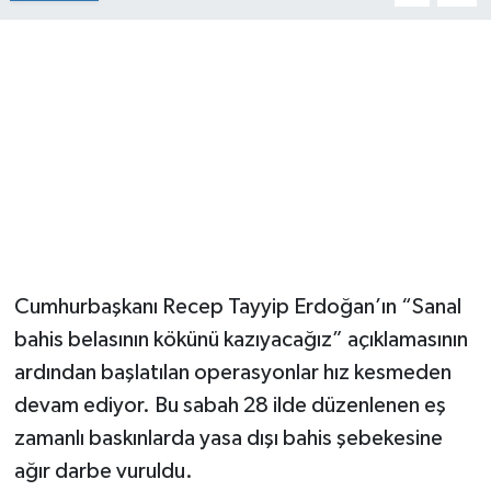
Cumhurbaşkanı Recep Tayyip Erdoğan’ın “Sanal
bahis belasının kökünü kazıyacağız” açıklamasının
ardından başlatılan operasyonlar hız kesmeden
devam ediyor. Bu sabah 28 ilde düzenlenen eş
zamanlı baskınlarda yasa dışı bahis şebekesine
ağır darbe vuruldu.