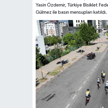
Yasin Özdemir, Türkiye Bisiklet Fe
Gülmez ile basın mensupları katıldı.