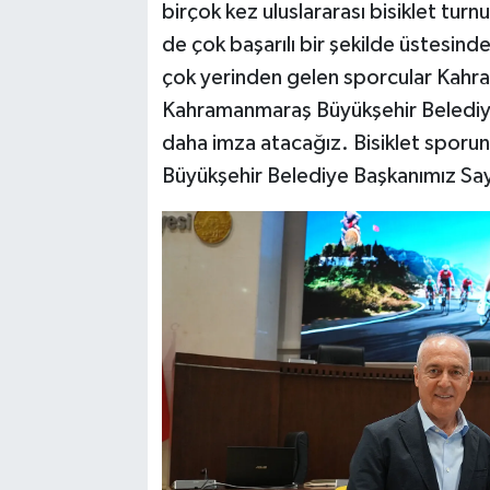
birçok kez uluslararası bisiklet turnu
de çok başarılı bir şekilde üstesin
çok yerinden gelen sporcular Kahra
Kahramanmaraş Büyükşehir Belediyem
daha imza atacağız. Bisiklet sporuna
Büyükşehir Belediye Başkanımız Say