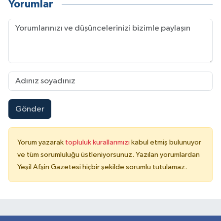
Yorumlar
Gönder
Yorum yazarak
topluluk kurallarımızı
kabul etmiş bulunuyor
ve tüm sorumluluğu üstleniyorsunuz. Yazılan yorumlardan
Yeşil Afşin Gazetesi hiçbir şekilde sorumlu tutulamaz.