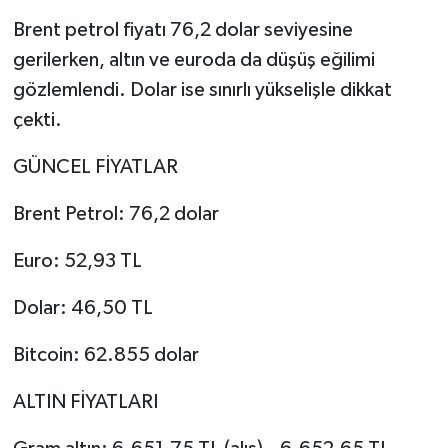
Brent petrol fiyatı 76,2 dolar seviyesine
gerilerken, altın ve euroda da düşüş eğilimi
gözlemlendi. Dolar ise sınırlı yükselişle dikkat
çekti.
GÜNCEL FİYATLAR
Brent Petrol: 76,2 dolar
Euro: 52,93 TL
Dolar: 46,50 TL
Bitcoin: 62.855 dolar
ALTIN FİYATLARI