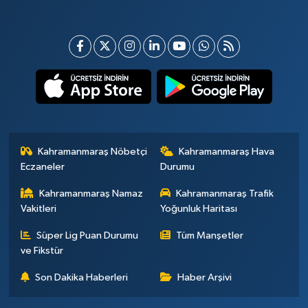
Kahramanmaraş Nöbetçi
Kahramanmaraş Hava
Eczaneler
Durumu
Kahramanmaraş Namaz
Kahramanmaraş Trafik
Vakitleri
Yoğunluk Haritası
Süper Lig Puan Durumu
Tüm Manşetler
ve Fikstür
Son Dakika Haberleri
Haber Arşivi