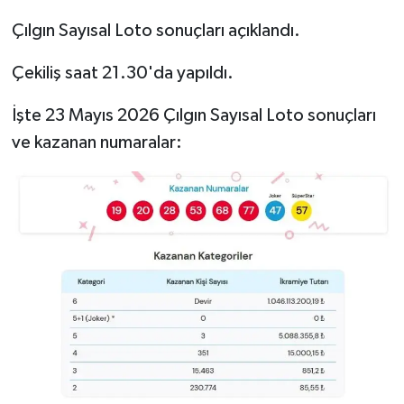
Çılgın Sayısal Loto sonuçları açıklandı.
Çekiliş saat 21.30'da yapıldı.
İşte 23 Mayıs 2026 Çılgın Sayısal Loto sonuçları
ve kazanan numaralar: