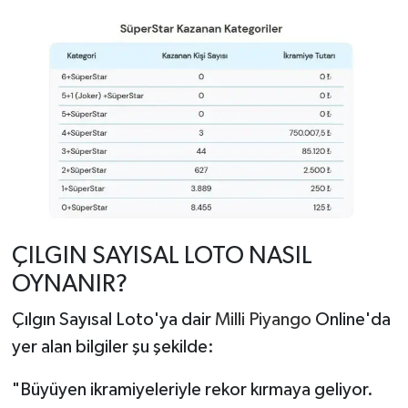
ÇILGIN SAYISAL LOTO NASIL
OYNANIR?
Çılgın Sayısal Loto'ya dair
Milli Piyango
Online'da
yer alan bilgiler şu şekilde:
"Büyüyen ikramiyeleriyle rekor kırmaya geliyor.