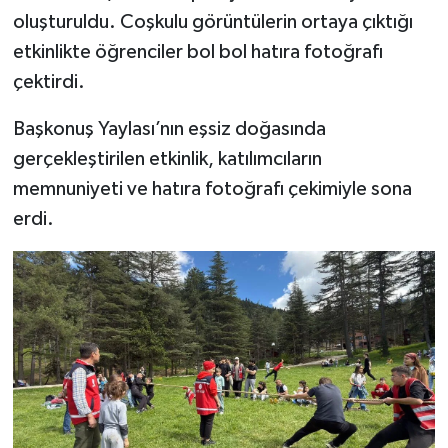
oluşturuldu. Coşkulu görüntülerin ortaya çıktığı
etkinlikte öğrenciler bol bol hatıra fotoğrafı
çektirdi.
Başkonuş Yaylası’nın eşsiz doğasında
gerçekleştirilen etkinlik, katılımcıların
memnuniyeti ve hatıra fotoğrafı çekimiyle sona
erdi.