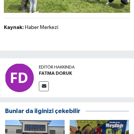
Kaynak:
Haber Merkezi
EDITÖR HAKKINDA
FATMA DORUK
Bunlar da ilginizi çekebilir