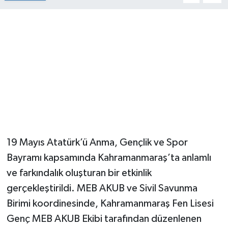
19 Mayıs Atatürk’ü Anma, Gençlik ve Spor
Bayramı kapsamında Kahramanmaraş’ta anlamlı
ve farkındalık oluşturan bir etkinlik
gerçekleştirildi. MEB AKUB ve Sivil Savunma
Birimi koordinesinde, Kahramanmaraş Fen Lisesi
Genç MEB AKUB Ekibi tarafından düzenlenen