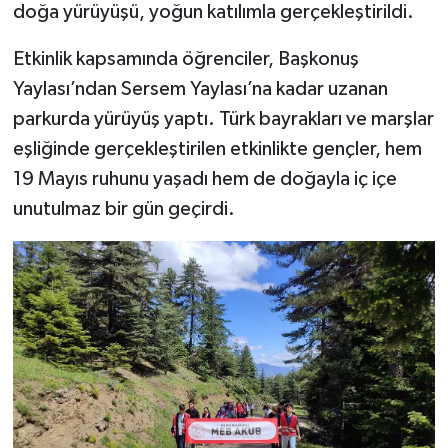
doğa yürüyüşü, yoğun katılımla gerçekleştirildi.
Etkinlik kapsamında öğrenciler, Başkonuş
Yaylası’ndan Sersem Yaylası’na kadar uzanan
parkurda yürüyüş yaptı. Türk bayrakları ve marşlar
eşliğinde gerçekleştirilen etkinlikte gençler, hem
19 Mayıs ruhunu yaşadı hem de doğayla iç içe
unutulmaz bir gün geçirdi.