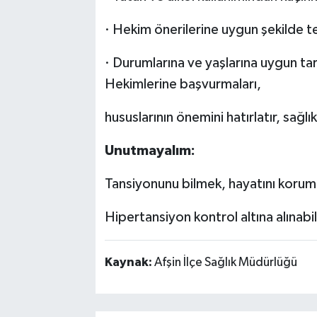
· Hekim önerilerine uygun şekilde 
· Durumlarına ve yaşlarına uygun tar
Hekimlerine başvurmaları,
hususlarının önemini hatırlatır, sağlık
Unutmayalım:
Tansiyonunu bilmek, hayatını koruma
Hipertansiyon kontrol altına alınabili
Kaynak:
Afşin İlçe Sağlık Müdürlüğü