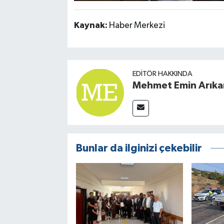
Kaynak:
Haber Merkezi
EDITÖR HAKKINDA
Mehmet Emin Arıka
Bunlar da ilginizi çekebilir