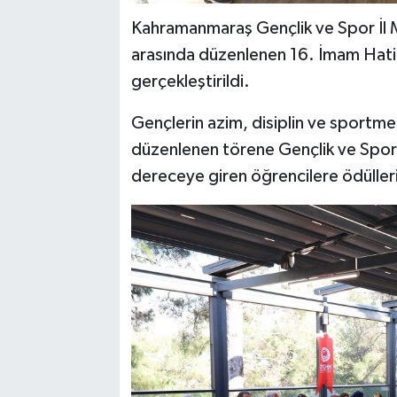
Kahramanmaraş Gençlik ve Spor İl M
arasında düzenlenen 16. İmam Hati
gerçekleştirildi.
Gençlerin azim, disiplin ve sportme
düzenlenen törene Gençlik ve Spor 
dereceye giren öğrencilere ödülleri