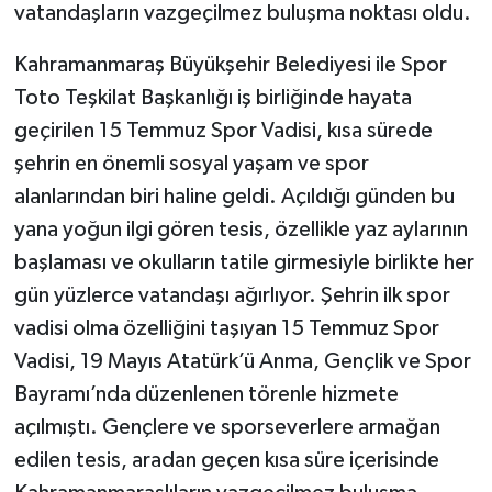
vatandaşların vazgeçilmez buluşma noktası oldu.
Kahramanmaraş Büyükşehir Belediyesi ile Spor
Toto Teşkilat Başkanlığı iş birliğinde hayata
geçirilen 15 Temmuz Spor Vadisi, kısa sürede
şehrin en önemli sosyal yaşam ve spor
alanlarından biri haline geldi. Açıldığı günden bu
yana yoğun ilgi gören tesis, özellikle yaz aylarının
başlaması ve okulların tatile girmesiyle birlikte her
gün yüzlerce vatandaşı ağırlıyor. Şehrin ilk spor
vadisi olma özelliğini taşıyan 15 Temmuz Spor
Vadisi, 19 Mayıs Atatürk’ü Anma, Gençlik ve Spor
Bayramı’nda düzenlenen törenle hizmete
açılmıştı. Gençlere ve sporseverlere armağan
edilen tesis, aradan geçen kısa süre içerisinde