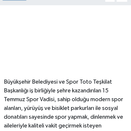
Büyükşehir Belediyesi ve Spor Toto Teşkilat
Başkanlığı iş birliğiyle şehre kazandırılan 15
Temmuz Spor Vadisi, sahip olduğu modern spor
alanları, yürüyüş ve bisiklet parkurları ile sosyal
donatıları sayesinde spor yapmak, dinlenmek ve
aileleriyle kaliteli vakit geçirmek isteyen