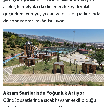
aileler, kamelyalarda dinlenerek keyifli vakit
geçirirken, yürüyüş yolları ve bisiklet parkurunda
da spor yapma imkânı buluyor.
Akşam Saatlerinde Yoğunluk Artıyor
Gündüz saatlerinde sıcak havanın etkili olduğu