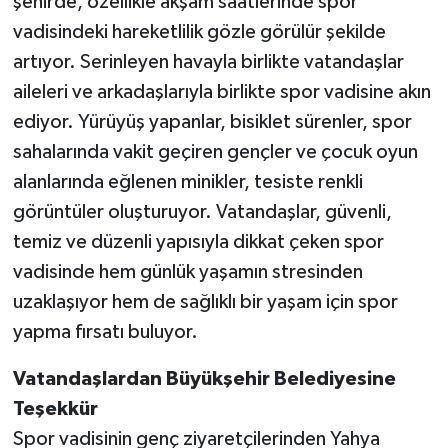
şehirde, özellikle akşam saatlerinde spor
vadisindeki hareketlilik gözle görülür şekilde
artıyor. Serinleyen havayla birlikte vatandaşlar
aileleri ve arkadaşlarıyla birlikte spor vadisine akın
ediyor. Yürüyüş yapanlar, bisiklet sürenler, spor
sahalarında vakit geçiren gençler ve çocuk oyun
alanlarında eğlenen minikler, tesiste renkli
görüntüler oluşturuyor. Vatandaşlar, güvenli,
temiz ve düzenli yapısıyla dikkat çeken spor
vadisinde hem günlük yaşamın stresinden
uzaklaşıyor hem de sağlıklı bir yaşam için spor
yapma fırsatı buluyor.
Vatandaşlardan Büyükşehir Belediyesine
Teşekkür
Spor vadisinin genç ziyaretçilerinden Yahya