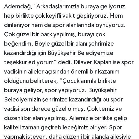
Ademdağ, “Arkadaşlarımızla buraya geliyoruz,
hep birlikte çok keyifli vakit geçiriyoruz. Hem
dinleniyor hem de spor alanlarında oynuyoruz.
Çok güzel bir park yapılmış, burayı çok
beğendim. Böyle güzel bir alanı şehrimize
kazandırdığı için Büyükşehir Belediyemize
teşekkür ediyorum” dedi. Dilaver Kaplan ise spor
vadisinin aileler açısından önemli bir kazanım
olduğunu belirterek, “Çocuklarımla birlikte
buraya geliyor, spor yapıyoruz. Büyükşehir
Belediyemizin şehrimize kazandırdığı bu spor
vadisi son derece güzel olmuş. Çok temiz ve
düzenli bir alan yapılmış. Ailemizle birlikte gelip
kaliteli zaman geçirebileceğimiz bir yer. Spor
yapmak isteyen, daha düzenli bir alanda ailesiyle