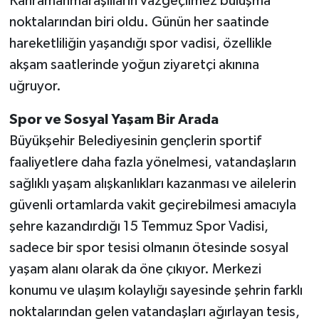
Kahramanmaraşlıların vazgeçilmez buluşma
noktalarından biri oldu. Günün her saatinde
hareketliliğin yaşandığı spor vadisi, özellikle
akşam saatlerinde yoğun ziyaretçi akınına
uğruyor.
Spor ve Sosyal Yaşam Bir Arada
Büyükşehir Belediyesinin gençlerin sportif
faaliyetlere daha fazla yönelmesi, vatandaşların
sağlıklı yaşam alışkanlıkları kazanması ve ailelerin
güvenli ortamlarda vakit geçirebilmesi amacıyla
şehre kazandırdığı 15 Temmuz Spor Vadisi,
sadece bir spor tesisi olmanın ötesinde sosyal
yaşam alanı olarak da öne çıkıyor. Merkezi
konumu ve ulaşım kolaylığı sayesinde şehrin farklı
noktalarından gelen vatandaşları ağırlayan tesis,