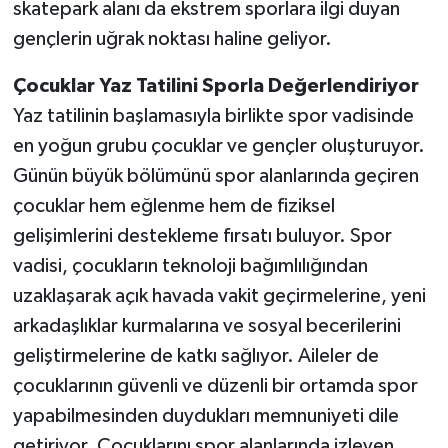
skatepark alanı da ekstrem sporlara ilgi duyan
gençlerin uğrak noktası haline geliyor.
Çocuklar Yaz Tatilini Sporla Değerlendiriyor
Yaz tatilinin başlamasıyla birlikte spor vadisinde
en yoğun grubu çocuklar ve gençler oluşturuyor.
Günün büyük bölümünü spor alanlarında geçiren
çocuklar hem eğlenme hem de fiziksel
gelişimlerini destekleme fırsatı buluyor. Spor
vadisi, çocukların teknoloji bağımlılığından
uzaklaşarak açık havada vakit geçirmelerine, yeni
arkadaşlıklar kurmalarına ve sosyal becerilerini
geliştirmelerine de katkı sağlıyor. Aileler de
çocuklarının güvenli ve düzenli bir ortamda spor
yapabilmesinden duydukları memnuniyeti dile
getiriyor. Çocuklarını spor alanlarında izleyen