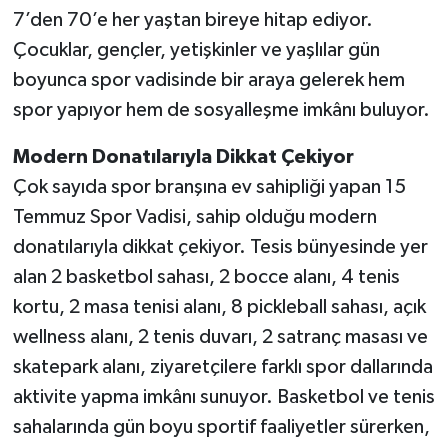
7’den 70’e her yaştan bireye hitap ediyor.
Çocuklar, gençler, yetişkinler ve yaşlılar gün
boyunca spor vadisinde bir araya gelerek hem
spor yapıyor hem de sosyalleşme imkânı buluyor.
Modern Donatılarıyla Dikkat Çekiyor
Çok sayıda spor branşına ev sahipliği yapan 15
Temmuz Spor Vadisi, sahip olduğu modern
donatılarıyla dikkat çekiyor. Tesis bünyesinde yer
alan 2 basketbol sahası, 2 bocce alanı, 4 tenis
kortu, 2 masa tenisi alanı, 8 pickleball sahası, açık
wellness alanı, 2 tenis duvarı, 2 satranç masası ve
skatepark alanı, ziyaretçilere farklı spor dallarında
aktivite yapma imkânı sunuyor. Basketbol ve tenis
sahalarında gün boyu sportif faaliyetler sürerken,