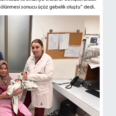
bölünmesi sonucu üçüz gebelik oluştu" dedi.