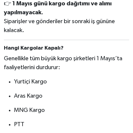
👉
1 Mayıs günü kargo dağıtımı ve alımı
yapılmayacak.
Siparişler ve gönderiler bir sonraki iş gününe
kalacak.
Hangi Kargolar Kapalı?
Genellikle tüm büyük kargo şirketleri 1 Mayıs’ta
faaliyetlerini durdurur:
Yurtiçi Kargo
Aras Kargo
MNG Kargo
PTT