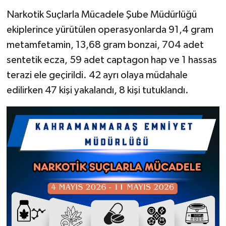
Narkotik Suçlarla Mücadele Şube Müdürlüğü
ekiplerince yürütülen operasyonlarda 91,4 gram
metamfetamin, 13,68 gram bonzai, 704 adet
sentetik ecza, 59 adet captagon hap ve 1 hassas
terazi ele geçirildi. 42 ayrı olaya müdahale
edilirken 47 kişi yakalandı, 8 kişi tutuklandı.