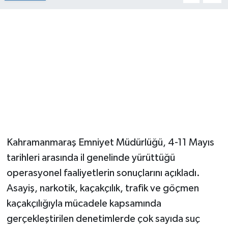
Kahramanmaraş Emniyet Müdürlüğü, 4-11 Mayıs
tarihleri arasında il genelinde yürüttüğü
operasyonel faaliyetlerin sonuçlarını açıkladı.
Asayiş, narkotik, kaçakçılık, trafik ve göçmen
kaçakçılığıyla mücadele kapsamında
gerçekleştirilen denetimlerde çok sayıda suç