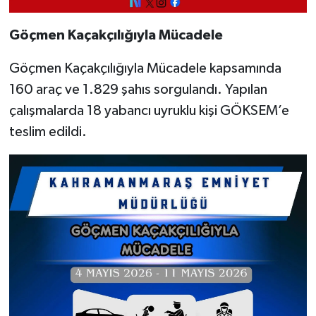
Göçmen Kaçakçılığıyla Mücadele
Göçmen Kaçakçılığıyla Mücadele kapsamında
160 araç ve 1.829 şahıs sorgulandı. Yapılan
çalışmalarda 18 yabancı uyruklu kişi GÖKSEM’e
teslim edildi.