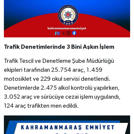
Trafik Denetimlerinde 3 Bini Aşkın İşlem
Trafik Tescil ve Denetleme Şube Müdürlüğü
ekipleri tarafından 25.754 araç, 1.459
motosiklet ve 229 okul servisi denetlendi.
Denetimlerde 2.475 alkol kontrolü yapılırken,
3.052 araç ve sürücüye cezai işlem uygulandı,
124 araç trafikten men edildi.