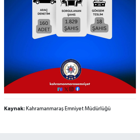
Kaynak:
Kahramanmaraş Emniyet Müdürlüğü