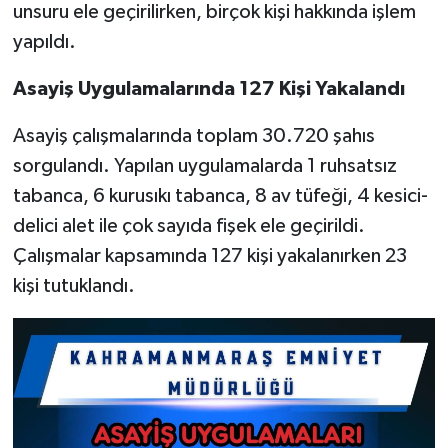
unsuru ele geçirilirken, birçok kişi hakkında işlem
yapıldı.
Asayiş Uygulamalarında 127 Kişi Yakalandı
Asayiş çalışmalarında toplam 30.720 şahıs
sorgulandı. Yapılan uygulamalarda 1 ruhsatsız
tabanca, 6 kurusıkı tabanca, 8 av tüfeği, 4 kesici-
delici alet ile çok sayıda fişek ele geçirildi.
Çalışmalar kapsamında 127 kişi yakalanırken 23
kişi tutuklandı.