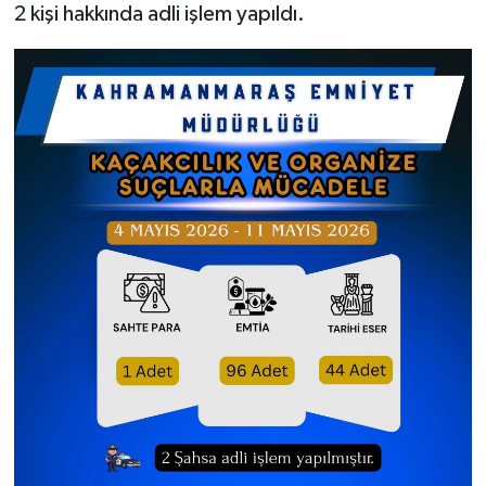
2 kişi hakkında adli işlem yapıldı.