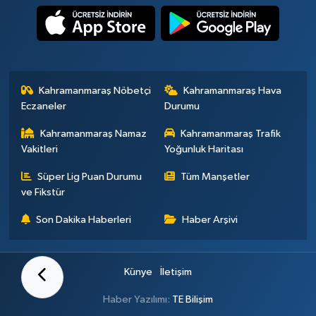
Kahramanmaraş Nöbetçi
Kahramanmaraş Hava
Eczaneler
Durumu
Kahramanmaraş Namaz
Kahramanmaraş Trafik
Vakitleri
Yoğunluk Haritası
Süper Lig Puan Durumu
Tüm Manşetler
ve Fikstür
Son Dakika Haberleri
Haber Arşivi
Künye
İletişim
Haber Yazılımı:
TE Bilişim