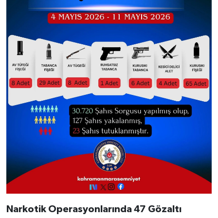
Narkotik Operasyonlarında 47 Gözaltı