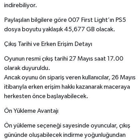
indirebiliyor.
Paylaşılan bilgilere göre 007 First Light’ın PS5
dosya boyutu yaklaşık 45,677 GB olacak.
Çıkış Tarihi ve Erken Erişim Detayı
Oyunun resmi çıkış tarihi 27 Mayıs saat 17.00
olarak duyuruldu.
Ancak oyunu ön sipariş veren kullanıcılar, 26 Mayıs
itibarıyla erken erişim hakkı kazanarak maceraya
herkesten önce başlayabilecek.
Ön Yükleme Avantajı
Ön yükleme seçeneği sayesinde oyuncular, çıkış
gününde oluşabilecek indirme yoğunluğundan