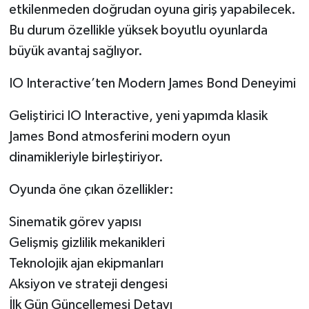
etkilenmeden doğrudan oyuna giriş yapabilecek.
Bu durum özellikle yüksek boyutlu oyunlarda
büyük avantaj sağlıyor.
IO Interactive’ten Modern James Bond Deneyimi
Geliştirici IO Interactive, yeni yapımda klasik
James Bond atmosferini modern oyun
dinamikleriyle birleştiriyor.
Oyunda öne çıkan özellikler:
Sinematik görev yapısı
Gelişmiş gizlilik mekanikleri
Teknolojik ajan ekipmanları
Aksiyon ve strateji dengesi
İlk Gün Güncellemesi Detayı