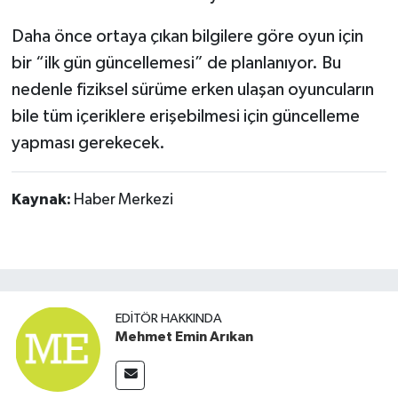
Daha önce ortaya çıkan bilgilere göre oyun için
bir “ilk gün güncellemesi” de planlanıyor. Bu
nedenle fiziksel sürüme erken ulaşan oyuncuların
bile tüm içeriklere erişebilmesi için güncelleme
yapması gerekecek.
Kaynak:
Haber Merkezi
EDITÖR HAKKINDA
Mehmet Emin Arıkan